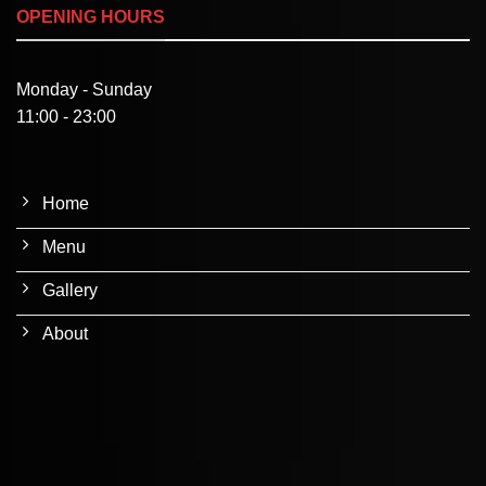
OPENING HOURS
Monday - Sunday
11:00 - 23:00
Home
Menu
Gallery
About