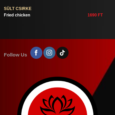
SÜLT CSIRKE
Fried chicken
1690 FT
Follow Us